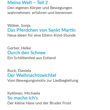
Meine Welt – Teil 2
Den eigenen Körper und Bewegungen
wahrnehmen, erfahren und benennen
Wöber, Sonja
Das Pferdchen von Sankt Martin
Neue Ideen für eine Eltern-Kind-Stunde
Gerber, Heike
Durch den Schnee
Ein Schlittenlied aus Estland
Ruck, Daniela
Der Weihnachtswichtel
Vom Bewegungsmotiv zur Liedbegleitung
Kyllönen, Michaela
So mache ich’s
Der kleine Hase und der Bruder Frost