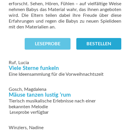
erforscht. Sehen, Hören, Fühlen – auf vielfältige Weise
nehmen Babys das Material wahr, das ihnen angeboten
wird. Die Eltern teilen dabei ihre Freude über diese
Erfahrungen und regen die Babys zu neuen Spielideen
mit den Materialien an.
LESEPROBE
BESTELLEN
Ruf, Lucia
Viele Sterne funkeln
Eine Ideensammlung für die Vorweihnachtszeit
Gosch, Magdalena
Mäuse tanzen lustig ’rum
Tierisch musikalische Erlebnisse nach einer
bekannten Melodie
Leseprobe verfügbar
Winziers, Nadine