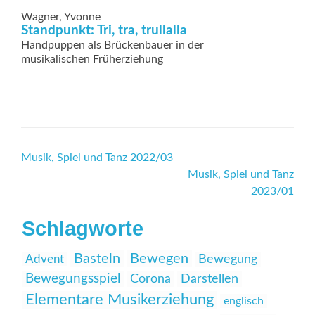
Wagner, Yvonne
Standpunkt: Tri, tra, trullalla
Handpuppen als Brückenbauer in der
musikalischen Früherziehung
Beitrags-
Musik, Spiel und Tanz 2022/03
Musik, Spiel und Tanz
Navigation
2023/01
Schlagworte
Basteln
Bewegen
Advent
Bewegung
Bewegungsspiel
Corona
Darstellen
Elementare Musikerziehung
englisch