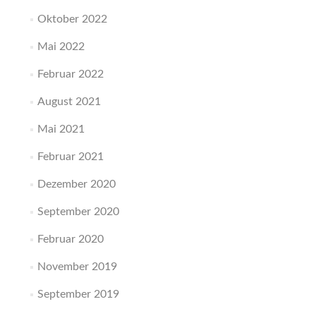
Oktober 2022
Mai 2022
Februar 2022
August 2021
Mai 2021
Februar 2021
Dezember 2020
September 2020
Februar 2020
November 2019
September 2019