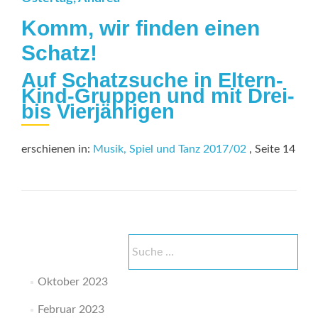
Komm, wir finden einen
Schatz!
Auf Schatzsuche in Eltern-
Kind-Gruppen und mit Drei-
bis Vierjährigen
erschienen in:
Musik, Spiel und Tanz 2017/02
, Seite 14
Suche
nach:
Oktober 2023
Februar 2023