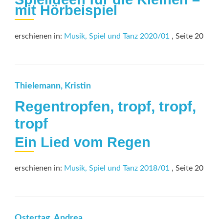
mit Hörbeispiel
erschienen in:
Musik, Spiel und Tanz 2020/01
, Seite 20
Thielemann, Kristin
Regentropfen, tropf, tropf,
tropf
Ein Lied vom Regen
erschienen in:
Musik, Spiel und Tanz 2018/01
, Seite 20
Ostertag, Andrea