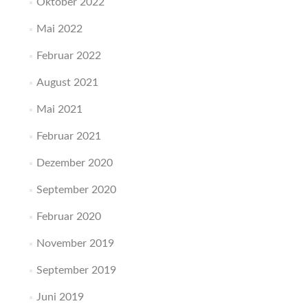
Oktober 2022
Mai 2022
Februar 2022
August 2021
Mai 2021
Februar 2021
Dezember 2020
September 2020
Februar 2020
November 2019
September 2019
Juni 2019