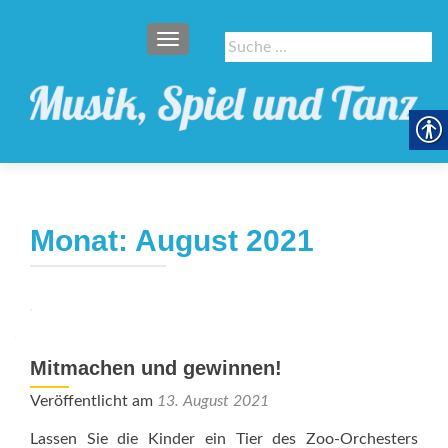
SCHALTE NAVIGATION
Suche
nach:
Monat:
August 2021
Mitmachen und gewinnen!
Veröffentlicht am
13. August 2021
Lassen Sie die Kinder ein Tier des Zoo-Orchesters