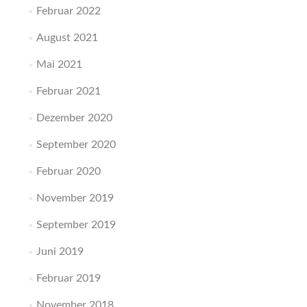
Februar 2022
August 2021
Mai 2021
Februar 2021
Dezember 2020
September 2020
Februar 2020
November 2019
September 2019
Juni 2019
Februar 2019
November 2018