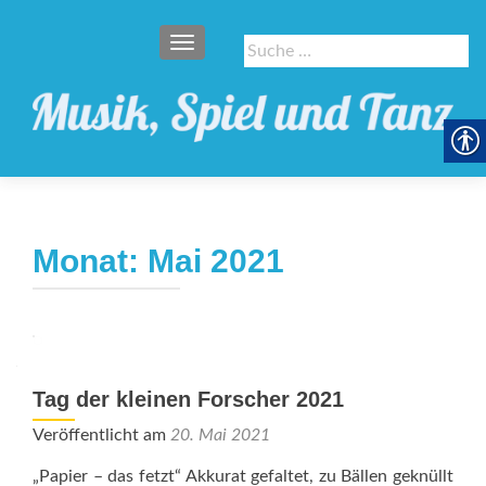
SCHALTE NAVIGATION
Suche
nach:
Monat:
Mai 2021
Tag der kleinen Forscher 2021
Veröffentlicht am
20. Mai 2021
„Papier – das fetzt“ Akkurat gefaltet, zu Bällen geknüllt