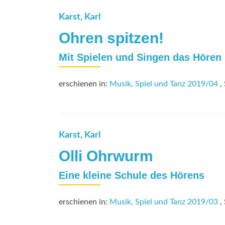
Karst, Karl
Ohren spitzen!
Mit Spielen und Singen das Hören 
erschienen in:
Musik, Spiel und Tanz 2019/04
, 
Karst, Karl
Olli Ohrwurm
Eine kleine Schule des Hörens
erschienen in:
Musik, Spiel und Tanz 2019/03
, 