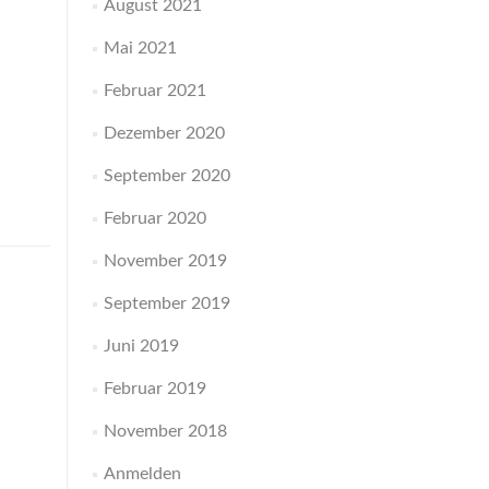
August 2021
Mai 2021
Februar 2021
Dezember 2020
September 2020
Februar 2020
November 2019
September 2019
Juni 2019
Februar 2019
November 2018
Anmelden