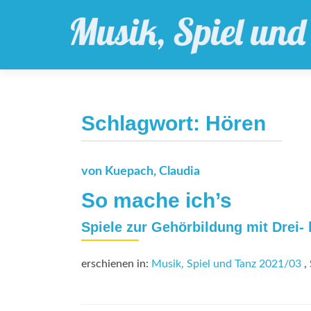
Schlagwort:
Hören
von Kuepach, Claudia
So mache ich’s
Spiele zur Gehörbildung mit Drei- 
erschienen in:
Musik, Spiel und Tanz 2021/03
, 