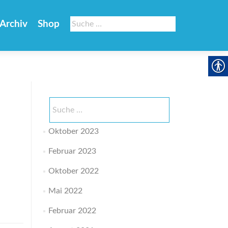
Suche
Archiv
Shop
nach:
Suche
nach:
Oktober 2023
Februar 2023
Oktober 2022
Mai 2022
Februar 2022