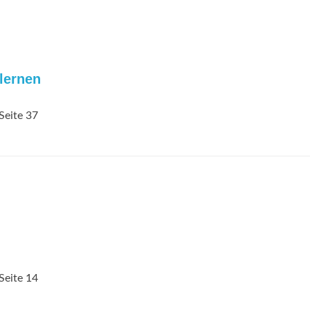
lernen
Seite 37
Seite 14