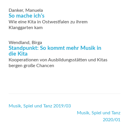
Danker, Manuela
So mache ich’s
Wie eine Kita in Ostwestfalen zu ihrem
Klanggarten kam
Wendland, Birga
Standpunkt: So kommt mehr Musik in
die Kita
Kooperationen von Ausbildungsstätten und Kitas
bergen große Chancen
Beitrags-
Musik, Spiel und Tanz 2019/03
Musik, Spiel und Tanz
Navigation
2020/01