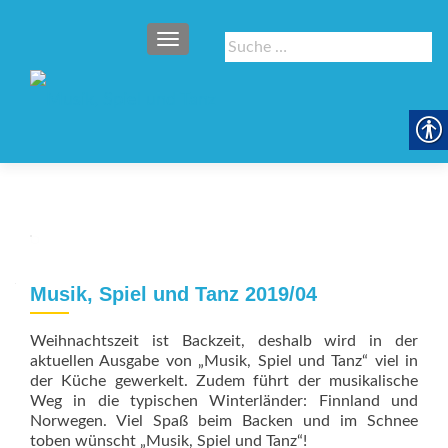
SCHALTE NAVIGATION
Suche
nach:
Musik, Spiel und Tanz 2019/04
Weihnachtszeit ist Backzeit, deshalb wird in der
aktuellen Ausgabe von „Musik, Spiel und Tanz“ viel in
der Küche gewerkelt. Zudem führt der musikalische
Weg in die typischen Winterländer: Finnland und
Norwegen. Viel Spaß beim Backen und im Schnee
toben wünscht „Musik, Spiel und Tanz“!