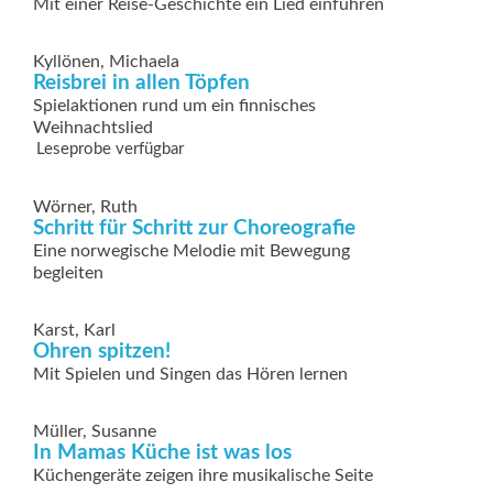
Mit einer Reise-Geschichte ein Lied einführen
Kyllönen, Michaela
Reisbrei in allen Töpfen
Spielaktionen rund um ein finnisches
Weihnachtslied
Leseprobe verfügbar
Wörner, Ruth
Schritt für Schritt zur Choreografie
Eine norwegische Melodie mit Bewegung
begleiten
Karst, Karl
Ohren spitzen!
Mit Spielen und Singen das Hören lernen
Müller, Susanne
In Mamas Küche ist was los
Küchengeräte zeigen ihre musikalische Seite