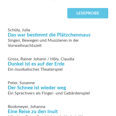
LESEPROBE
Schüly, Julia
Das war bestimmt die Plätzchenmaus
Singen, Bewegen und Musizieren in der
Vorweihnachtszeit
Gross, Rainer Johann / Höly, Claudia
Dunkel ist es auf der Erde
Ein musikalisches Theaterspiel
Peter, Susanne
Der Schnee ist wieder weg
Ein Sprechvers als Finger- und Gebärdenspiel
Bookmeyer, Johanna
Eine Reise zu den Inuit