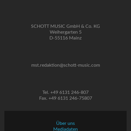
SCHOTT MUSIC GmbH & Co. KG
Weihergarten 5
D-55116 Mainz
mst.redaktion@schott-music.com
Tel. +49 6131 246-807
Fax. +49 6131 246-75807
Über uns
Mediadaten