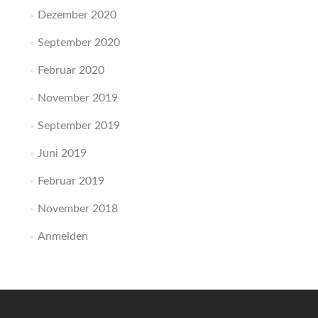
Dezember 2020
September 2020
Februar 2020
November 2019
September 2019
Juni 2019
Februar 2019
November 2018
Anmelden