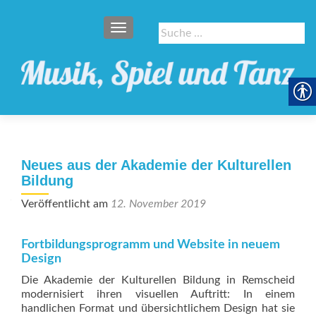
SCHALTE NAVIGATION
Suche
nach:
Neues aus der Akademie der Kulturellen
Bildung
Veröffentlicht am
12. November 2019
Fortbildungsprogramm und Website in neuem
Design
Die Akademie der Kulturellen Bildung in Remscheid
modernisiert ihren visuellen Auftritt: In einem
handlichen Format und übersichtlichem Design hat sie