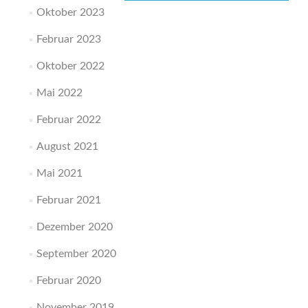
Oktober 2023
Februar 2023
Oktober 2022
Mai 2022
Februar 2022
August 2021
Mai 2021
Februar 2021
Dezember 2020
September 2020
Februar 2020
November 2019