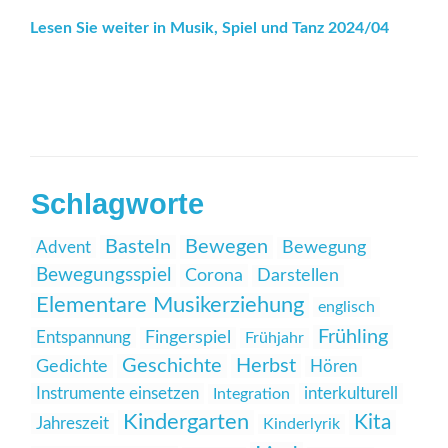
Lesen Sie weiter in Musik, Spiel und Tanz 2024/04
Schlagworte
Basteln
Bewegen
Advent
Bewegung
Bewegungsspiel
Corona
Darstellen
Elementare Musikerziehung
englisch
Frühling
Entspannung
Fingerspiel
Frühjahr
Geschichte
Herbst
Gedichte
Hören
Instrumente einsetzen
interkulturell
Integration
Kindergarten
Kita
Jahreszeit
Kinderlyrik