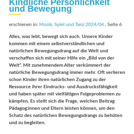
Kindliche Persönlichkeit
und Bewegung
erschienen in:
Musik, Spiel und Tanz 2024/04
, Seite 6
Alles, was lebt, bewegt sich auch. Unsere Kinder
kommen mit einem selbstverständlichen und
natürlichen Bewegungsdrang auf die Welt und
verschaffen sich mit seiner Hilfe ein „Bild von der
Welt“. Mit zunehmendem Alter verkümmert der
natürliche Bewegungsdrang immer mehr. Oft verlieren
schon Kinder ihren natürlichen Zugang zu der
Ressource ihrer Eindrucks- und Ausdrucksfähigkeit
und haben später mit vielfältigen Folgeproblemen zu
kämpfen. Es stellt sich die Frage, welchen Beitrag
Pädagog:innen und Eltern leisten können, um den
Schatz des natürlichen Bewegungsdrangs zu behüten
und zu begleiten.