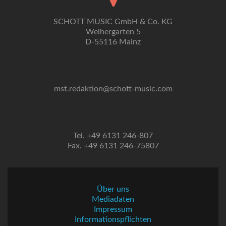
SCHOTT MUSIC GmbH & Co. KG
Weihergarten 5
D-55116 Mainz
mst.redaktion@schott-music.com
Tel. +49 6131 246-807
Fax. +49 6131 246-75807
Über uns
Mediadaten
Impressum
Informationspflichten