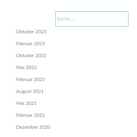
Suche
nach:
Oktober 2023
Februar 2023
Oktober 2022
Mai 2022
Februar 2022
August 2021
Mai 2021
Februar 2021
Dezember 2020