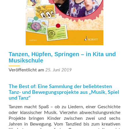
Tanzen, Hüpfen, Springen – in Kita und
Musikschule
Veröffentlicht am
25. Juni 2019
The Best of: Eine Sammlung der beliebtesten
Tanz- und Bewegungsprojekte aus „Musik, Spiel
und Tanz“
Tanzen macht Spaß – ob zu Liedern, einer Geschichte
oder klassischer Musik. Vierzehn abwechslungsreiche
Projekte bringen Kinder zwischen zwei und sechs
Jahren in Bewegung. Vom Tanzlied bis zum kreativen