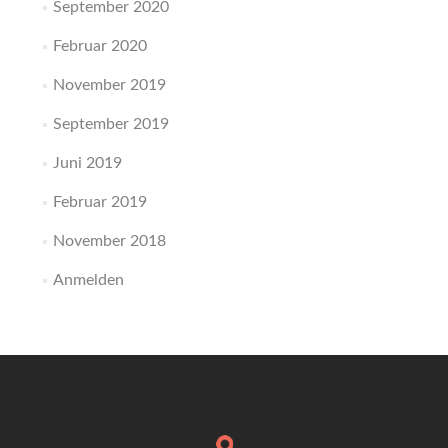
September 2020
Februar 2020
November 2019
September 2019
Juni 2019
Februar 2019
November 2018
Anmelden