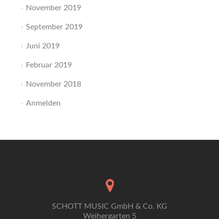
November 2019
September 2019
Juni 2019
Februar 2019
November 2018
Anmelden
SCHOTT MUSIC GmbH & Co. KG
Weihergarten 5