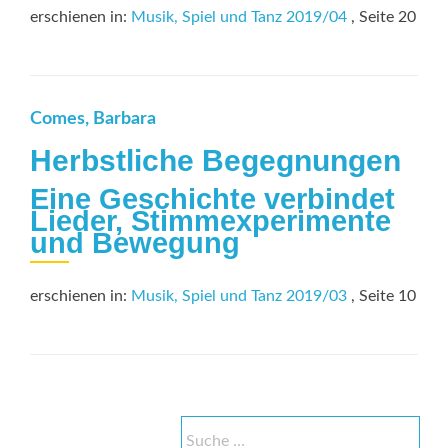
erschienen in:
Musik, Spiel und Tanz 2019/04
, Seite 20
Comes, Barbara
Herbstliche Begegnungen
Eine Geschichte verbindet
Lieder, Stimmexperimente
und Bewegung
erschienen in:
Musik, Spiel und Tanz 2019/03
, Seite 10
Suche