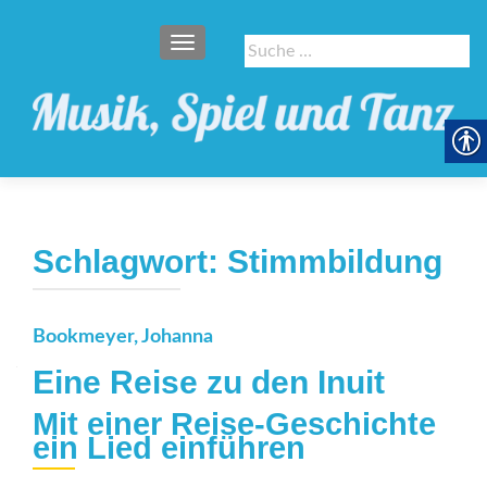
SCHALTE NAVIGATION
Suche
nach:
Schlagwort:
Stimmbildung
Bookmeyer, Johanna
Eine Reise zu den Inuit
Mit einer Reise-Geschichte
ein Lied einführen