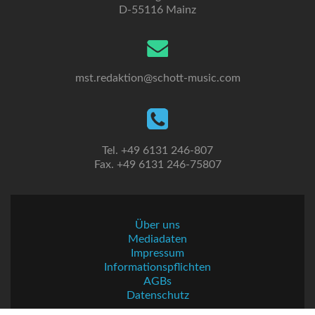
D-55116 Mainz
mst.redaktion@schott-music.com
Tel. +49 6131 246-807
Fax. +49 6131 246-75807
Über uns
Mediadaten
Impressum
Informationspflichten
AGBs
Datenschutz