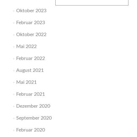
nach:
Oktober 2023
Februar 2023
Oktober 2022
Mai 2022
Februar 2022
August 2021
Mai 2021
Februar 2021
Dezember 2020
September 2020
Februar 2020