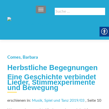
SCHALTE NAVIGATION
Suche
nach:
Comes, Barbara
Herbstliche Begegnungen
Eine Geschichte verbindet
Lieder, Stimmexperimente
und Bewegung
erschienen in:
Musik, Spiel und Tanz 2019/03
, Seite 10