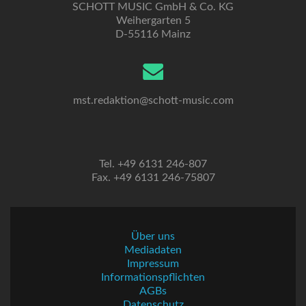
SCHOTT MUSIC GmbH & Co. KG
Weihergarten 5
D-55116 Mainz
mst.redaktion@schott-music.com
Tel. +49 6131 246-807
Fax. +49 6131 246-75807
Über uns
Mediadaten
Impressum
Informationspflichten
AGBs
Datenschutz