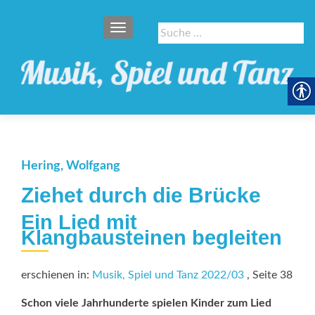
SCHALTE NAVIGATION
Suche
nach:
Hering, Wolfgang
Ziehet durch die Brücke
Ein Lied mit
Klangbausteinen begleiten
erschienen in:
Musik, Spiel und Tanz 2022/03
, Seite 38
Schon viele Jahrhunderte spielen Kinder zum Lied