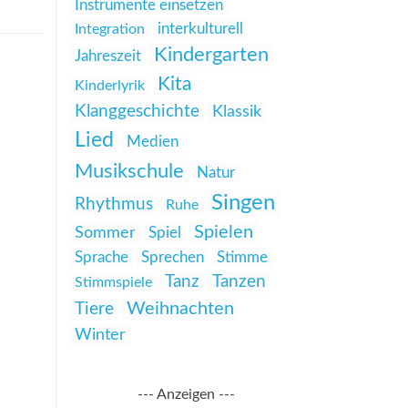
Instrumente einsetzen
interkulturell
Integration
Kindergarten
Jahreszeit
Kita
Kinderlyrik
Klanggeschichte
Klassik
Lied
Medien
Musikschule
Natur
Singen
Rhythmus
Ruhe
Spielen
Sommer
Spiel
Sprache
Sprechen
Stimme
Tanz
Tanzen
Stimmspiele
Weihnachten
Tiere
Winter
--- Anzeigen ---