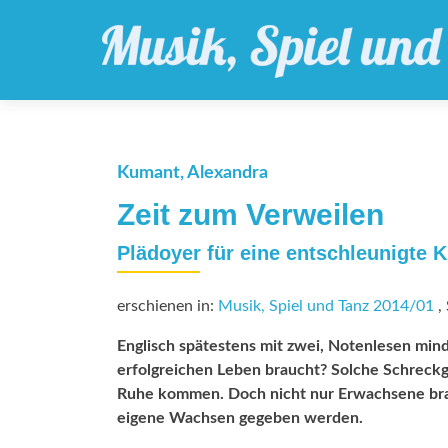
Kumant, Alexandra
Zeit zum Verweilen
Plädoyer für eine entschleunigte K
erschienen in:
Musik, Spiel und Tanz 2014/01
, 
Englisch spätestens mit zwei, Notenlesen minde
erfolgreichen Leben braucht? Solche Schreckg
Ruhe kommen. Doch nicht nur Erwachsene bra
eigene Wachsen gegeben werden.