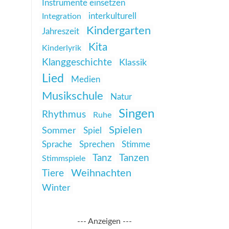
Instrumente einsetzen
interkulturell
Integration
Kindergarten
Jahreszeit
Kita
Kinderlyrik
Klanggeschichte
Klassik
Lied
Medien
Musikschule
Natur
Singen
Rhythmus
Ruhe
Spielen
Sommer
Spiel
Sprache
Sprechen
Stimme
Tanz
Tanzen
Stimmspiele
Weihnachten
Tiere
Winter
--- Anzeigen ---