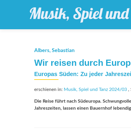
Albers, Sebastian
Wir reisen durch Europ
Europas Süden: Zu jeder Jahreszei
erschienen in:
Musik, Spiel und Tanz 2024/03
, 
Die Reise führt nach Südeuropa. Schwungvolle 
Jahreszeiten, lassen einen Bauernhof lebendig