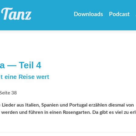
Zum
Inhalt
Downloads
Podcast
springen
a — Teil 4
t eine Reise wert
Seite 38
Lieder aus Italien, Spanien und Portugal erzählen diesmal von
 werden und führen in einen Rosengarten. Da gibt es viel zu er