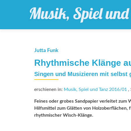
Jutta Funk
Rhythmische Klänge a
Singen und Musizieren mit selbst
erschienen in:
Musik, Spiel und Tanz 2016/01
, 
Feines oder grobes Sandpapier verleitet zum 
Hilfsmittel zum Glätten von Holzoberflächen, 
rhythmischer Wisch-Klänge.