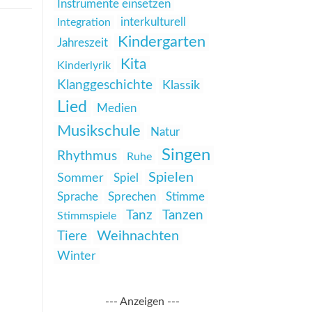
Instrumente einsetzen
interkulturell
Integration
Kindergarten
Jahreszeit
Kita
Kinderlyrik
Klanggeschichte
Klassik
Lied
Medien
Musikschule
Natur
Singen
Rhythmus
Ruhe
Spielen
Sommer
Spiel
Sprache
Sprechen
Stimme
Tanz
Tanzen
Stimmspiele
Weihnachten
Tiere
Winter
--- Anzeigen ---