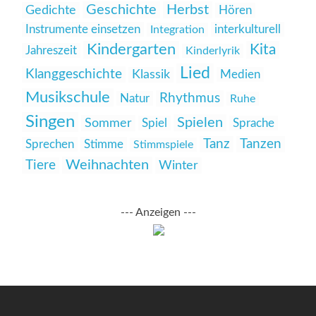
Geschichte
Herbst
Gedichte
Hören
Instrumente einsetzen
interkulturell
Integration
Kindergarten
Kita
Jahreszeit
Kinderlyrik
Lied
Klanggeschichte
Klassik
Medien
Musikschule
Rhythmus
Natur
Ruhe
Singen
Spielen
Sommer
Spiel
Sprache
Tanz
Tanzen
Sprechen
Stimme
Stimmspiele
Weihnachten
Tiere
Winter
--- Anzeigen ---