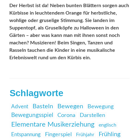
Der Herbst ist da! Neben bunten Blättern sorgen auch
Kürbisse in leuchtendem Orange für herbstliche,
wohlige oder gruselige Stimmung. Sie landen im
Suppentopf, als Gruselköpfe zu Halloween in den
Gärten – aber was kann man mit ihnen sonst noch
machen? Musizieren! Beim Singen, Tanzen und
Rasseln tauchen die Kinder in eine musikalische
Erlebniswelt rund um den Kürbis ein.
Schlagworte
Basteln
Bewegen
Advent
Bewegung
Bewegungsspiel
Corona
Darstellen
Elementare Musikerziehung
englisch
Frühling
Entspannung
Fingerspiel
Frühjahr