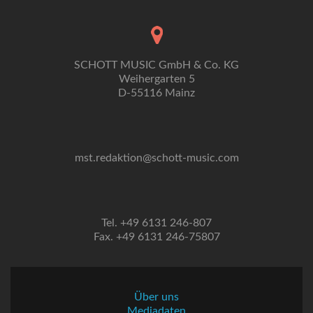
SCHOTT MUSIC GmbH & Co. KG
Weihergarten 5
D-55116 Mainz
mst.redaktion@schott-music.com
Tel. +49 6131 246-807
Fax. +49 6131 246-75807
Über uns
Mediadaten