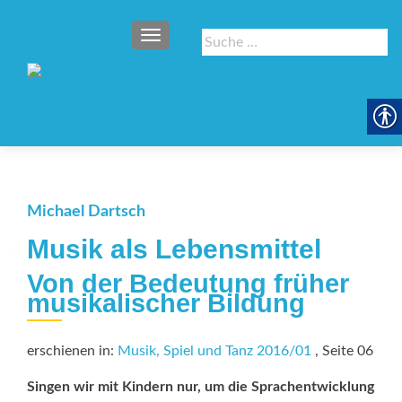
SCHALTE NAVIGATION
Suche
nach:
Michael Dartsch
Musik als Lebensmittel
Von der Bedeutung früher
musikalischer Bildung
erschienen in:
Musik, Spiel und Tanz 2016/01
, Seite 06
Singen wir mit Kindern nur, um die Sprachentwicklung