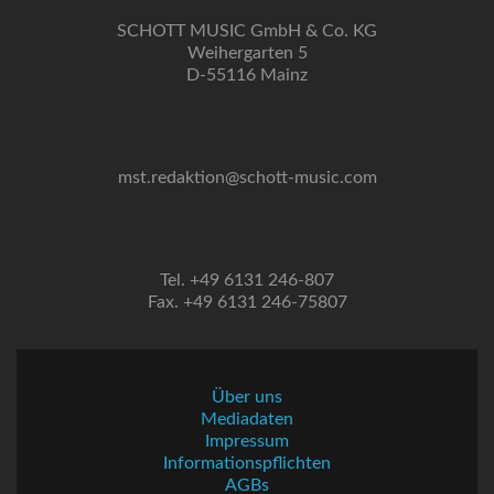
SCHOTT MUSIC GmbH & Co. KG
Weihergarten 5
D-55116 Mainz
mst.redaktion@schott-music.com
Tel. +49 6131 246-807
Fax. +49 6131 246-75807
Über uns
Mediadaten
Impressum
Informationspflichten
AGBs