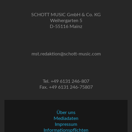
SCHOTT MUSIC GmbH & Co. KG
Weihergarten 5
D-55116 Mainz
mst.redaktion@schott-music.com
Tel. +49 6131 246-807
Fax. +49 6131 246-75807
Über uns
Mediadaten
Impressum
Informationspflichten