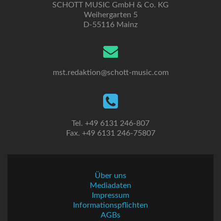
SCHOTT MUSIC GmbH & Co. KG
Weihergarten 5
D-55116 Mainz
mst.redaktion@schott-music.com
Tel. +49 6131 246-807
Fax. +49 6131 246-75807
Über uns
Mediadaten
Impressum
Informationspflichten
AGBs