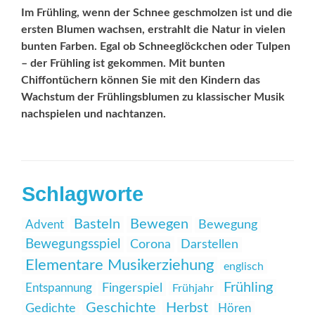
Im Frühling, wenn der Schnee geschmolzen ist und die
ersten Blumen wachsen, erstrahlt die Natur in vielen
bunten Farben. Egal ob Schneeglöckchen oder Tulpen
– der Frühling ist gekommen. Mit bunten
Chiffontüchern können Sie mit den Kindern das
Wachstum der Frühlingsblumen zu klassischer Musik
nachspielen und nachtanzen.
Schlagworte
Basteln
Bewegen
Advent
Bewegung
Bewegungsspiel
Corona
Darstellen
Elementare Musikerziehung
englisch
Frühling
Entspannung
Fingerspiel
Frühjahr
Geschichte
Herbst
Gedichte
Hören