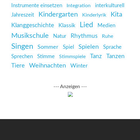
Instrumente einsetzen
interkulturell
Integration
Kindergarten
Kita
Jahreszeit
Kinderlyrik
Lied
Klanggeschichte
Klassik
Medien
Musikschule
Rhythmus
Natur
Ruhe
Singen
Spielen
Sommer
Spiel
Sprache
Tanz
Tanzen
Sprechen
Stimme
Stimmspiele
Weihnachten
Tiere
Winter
--- Anzeigen ---