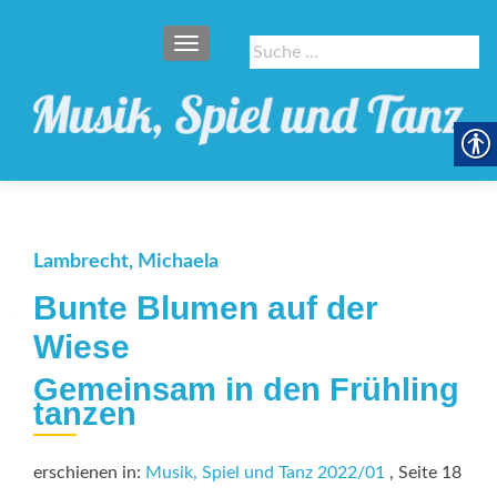
SCHALTE NAVIGATION
Suche
nach:
Lambrecht, Michaela
Bunte Blumen auf der
Wiese
Gemeinsam in den Frühling
tanzen
erschienen in:
Musik, Spiel und Tanz 2022/01
, Seite 18