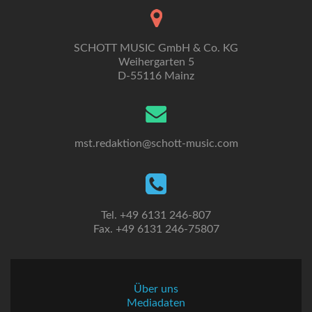
SCHOTT MUSIC GmbH & Co. KG
Weihergarten 5
D-55116 Mainz
mst.redaktion@schott-music.com
Tel. +49 6131 246-807
Fax. +49 6131 246-75807
Über uns
Mediadaten