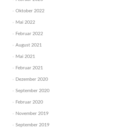
Oktober 2022
Mai 2022
Februar 2022
August 2021
Mai 2021
Februar 2021
Dezember 2020
September 2020
Februar 2020
November 2019
September 2019