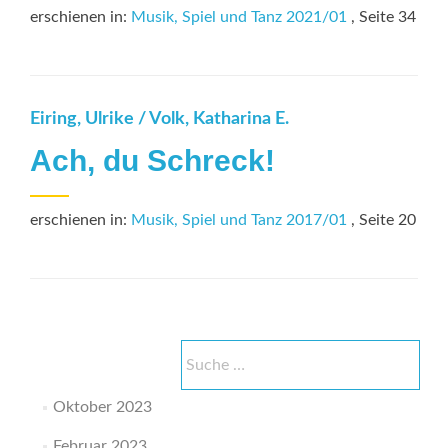
erschienen in:
Musik, Spiel und Tanz 2021/01
, Seite 34
Eiring, Ulrike / Volk, Katharina E.
Ach, du Schreck!
erschienen in:
Musik, Spiel und Tanz 2017/01
, Seite 20
Suche
nach:
Oktober 2023
Februar 2023