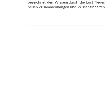
bezeichnet den Wissensdurst, die Lust Neues
neuen Zusammenhängen und Wissensinhalten –