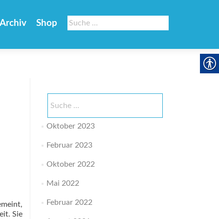
Suche
Archiv
Shop
nach:
Suche
nach:
Oktober 2023
Februar 2023
Oktober 2022
Mai 2022
Februar 2022
emeint,
it. Sie