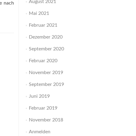
August 2021
he nach
Mai 2021
Februar 2021
Dezember 2020
September 2020
Februar 2020
November 2019
September 2019
Juni 2019
Februar 2019
November 2018
Anmelden