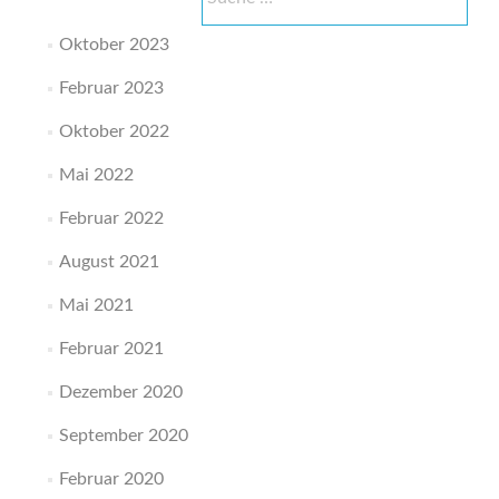
nach:
Oktober 2023
Februar 2023
Oktober 2022
Mai 2022
Februar 2022
August 2021
Mai 2021
Februar 2021
Dezember 2020
September 2020
Februar 2020