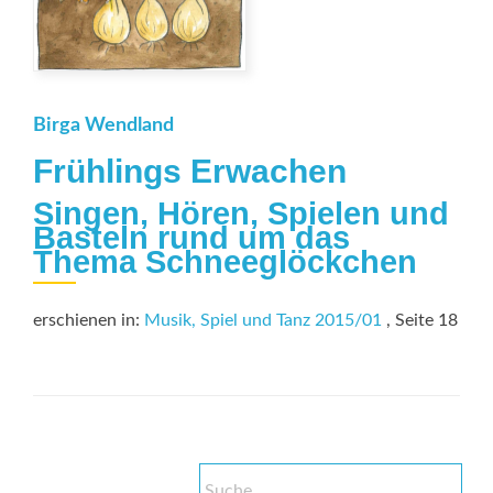
Birga Wendland
Frühlings Erwachen
Singen, Hören, Spielen und
Basteln rund um das
Thema Schneeglöckchen
erschienen in:
Musik, Spiel und Tanz 2015/01
, Seite 18
Suche