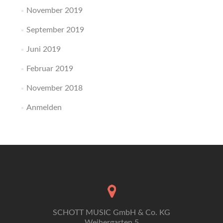
November 2019
September 2019
Juni 2019
Februar 2019
November 2018
Anmelden
SCHOTT MUSIC GmbH & Co. KG
Weihergarten 5