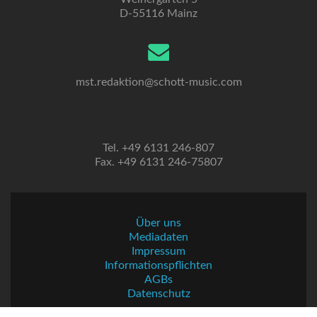
D-55116 Mainz
mst.redaktion@schott-music.com
Tel. +49 6131 246-807
Fax. +49 6131 246-75807
Über uns
Mediadaten
Impressum
Informationspflichten
AGBs
Datenschutz