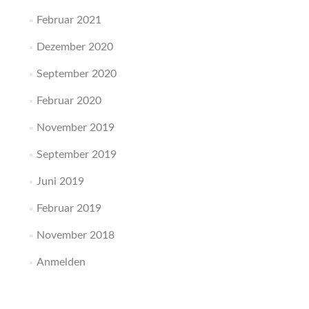
Februar 2021
Dezember 2020
September 2020
Februar 2020
November 2019
September 2019
Juni 2019
Februar 2019
November 2018
Anmelden