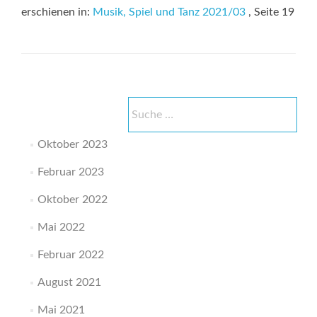
erschienen in:
Musik, Spiel und Tanz 2021/03
, Seite 19
Suche
nach:
Oktober 2023
Februar 2023
Oktober 2022
Mai 2022
Februar 2022
August 2021
Mai 2021