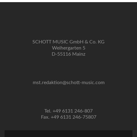
SCHOTT MUSIC GmbH & Co. KG
Weihergarten 5
D-55116 Mainz
mst.redaktion@schott-music.com
Tel. +49 6131 246-807
Fax. +49 6131 246-75807