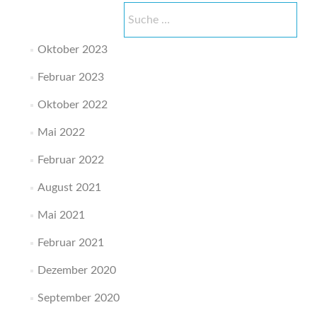
Suche
nach:
Oktober 2023
Februar 2023
Oktober 2022
Mai 2022
Februar 2022
August 2021
Mai 2021
Februar 2021
Dezember 2020
September 2020