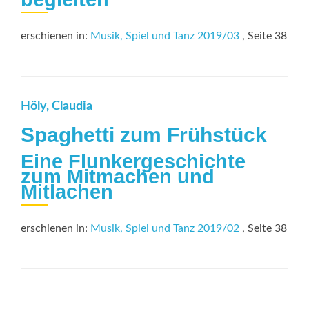
erschienen in:
Musik, Spiel und Tanz 2019/03
, Seite 38
Höly, Claudia
Spaghetti zum Frühstück
Eine Flunkergeschichte
zum Mitmachen und
Mitlachen
erschienen in:
Musik, Spiel und Tanz 2019/02
, Seite 38