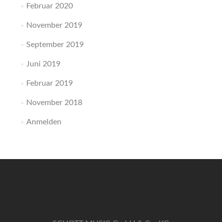
Februar 2020
November 2019
September 2019
Juni 2019
Februar 2019
November 2018
Anmelden