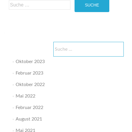
Suche
nach:
Suche
nach:
Oktober 2023
Februar 2023
Oktober 2022
Mai 2022
Februar 2022
August 2021
Mai 2021