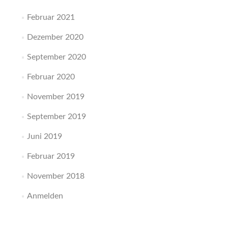
Februar 2021
Dezember 2020
September 2020
Februar 2020
November 2019
September 2019
Juni 2019
Februar 2019
November 2018
Anmelden