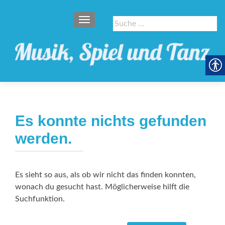
SCHALTE NAVIGATION
Suche
nach:
Es konnte nichts gefunden
werden.
Es sieht so aus, als ob wir nicht das finden konnten,
wonach du gesucht hast. Möglicherweise hilft die
Suchfunktion.