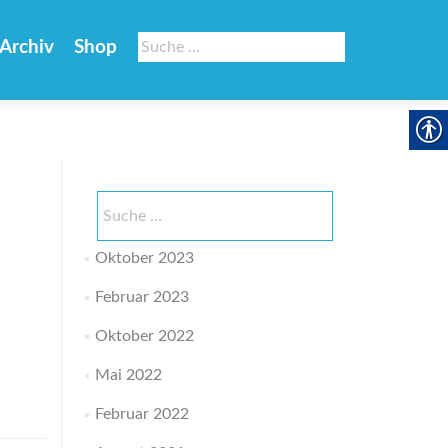
Suche
Archiv
Shop
nach:
Suche
nach:
Oktober 2023
Februar 2023
Oktober 2022
Mai 2022
Februar 2022