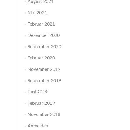
August 2021
Mai 2021
Februar 2021
Dezember 2020
September 2020
Februar 2020
November 2019
September 2019
Juni 2019
Februar 2019
November 2018
Anmelden