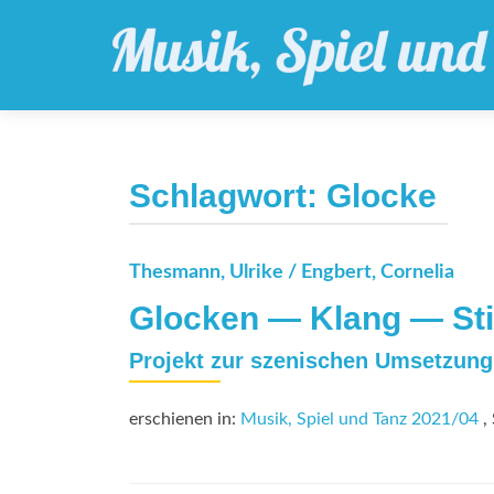
Schlagwort:
Glocke
Thesmann, Ulrike / Engbert, Cornelia
Glocken — Klang — Sti
Projekt zur szenischen Umsetzung
erschienen in:
Musik, Spiel und Tanz 2021/04
, 