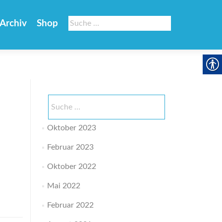
Suche
Archiv
Shop
nach:
Suche
nach:
Oktober 2023
Februar 2023
Oktober 2022
Mai 2022
Februar 2022