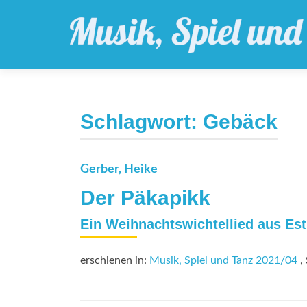
Schlagwort:
Gebäck
Gerber, Heike
Der Päkapikk
Ein Weihnachtswichtellied aus Est
erschienen in:
Musik, Spiel und Tanz 2021/04
, 