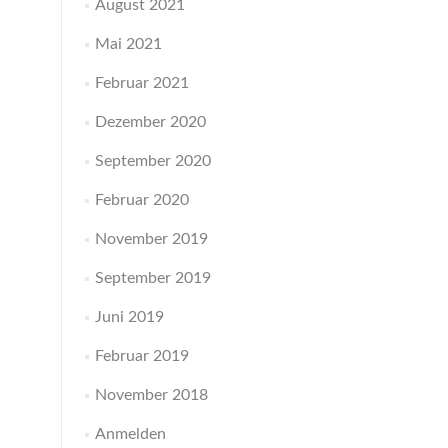
August 2021
Mai 2021
Februar 2021
Dezember 2020
September 2020
Februar 2020
November 2019
September 2019
Juni 2019
Februar 2019
November 2018
Anmelden