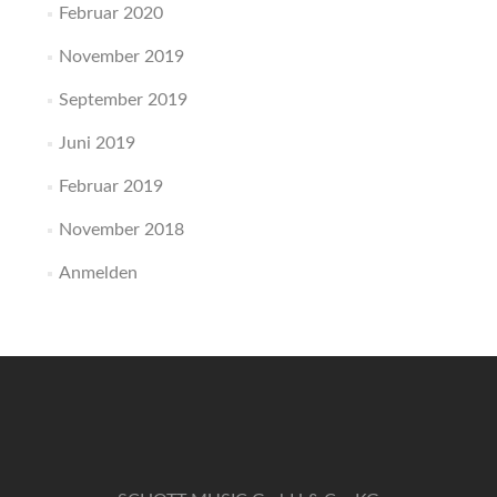
Februar 2020
November 2019
September 2019
Juni 2019
Februar 2019
November 2018
Anmelden