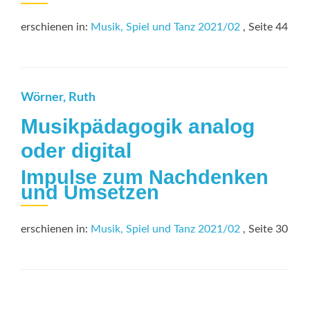
erschienen in:
Musik, Spiel und Tanz 2021/02
, Seite 44
Wörner, Ruth
Musikpädagogik analog
oder digital
Impulse zum Nachdenken
und Umsetzen
erschienen in:
Musik, Spiel und Tanz 2021/02
, Seite 30