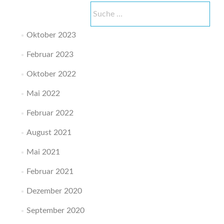
Suche
nach:
Oktober 2023
Februar 2023
Oktober 2022
Mai 2022
Februar 2022
August 2021
Mai 2021
Februar 2021
Dezember 2020
September 2020