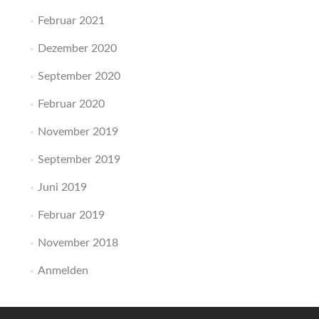
Februar 2021
Dezember 2020
September 2020
Februar 2020
November 2019
September 2019
Juni 2019
Februar 2019
November 2018
Anmelden