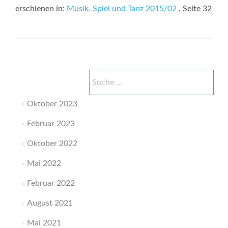
erschienen in:
Musik, Spiel und Tanz 2015/02
, Seite 32
Suche
nach:
Oktober 2023
Februar 2023
Oktober 2022
Mai 2022
Februar 2022
August 2021
Mai 2021