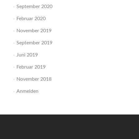
September 2020
Februar 2020
November 2019
September 2019
Juni 2019
Februar 2019
November 2018
Anmelden