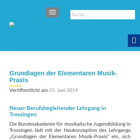
SCHALTE NAVIGATION
Suche
nach:
Grundlagen der Elementaren Musik-
Praxis
Veröffentlicht am
25. Juni 2019
Neuer Berufsbegleitender Lehrgang in
Trossingen
Die Bundesakademie für musikalische Jugendbildung in
Trossingen lädt mit der Neukonzeption des Lehrgangs
„Grundlagen der Elementaren Musik-Praxis“ ein, sich