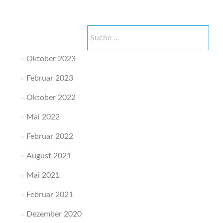
Suche
nach:
Oktober 2023
Februar 2023
Oktober 2022
Mai 2022
Februar 2022
August 2021
Mai 2021
Februar 2021
Dezember 2020