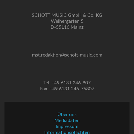
SCHOTT MUSIC GmbH & Co. KG
Weihergarten 5
D-55116 Mainz
mst.redaktion@schott-music.com
Tel. +49 6131 246-807
Fax. +49 6131 246-75807
Über uns
Mediadaten
Impressum
Informationspflichten