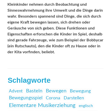
Kleinkinder nehmen durch Beobachtung und
Sinneswahrnehmung ihre Umwelt und die Dinge darin
wahr. Besonders spannend sind Dinge, die sich durch
eigene Kraft bewegen lassen, sich drehen oder
Geräusche von sich geben. Diese Funktionen und
Eigenschaften erforschen die Kinder im Spiel, deshalb
sind gerade Fahrzeuge, wie zum Beispiel der Bobbycar
(ein Rutschauto), den die Kinder oft zu Hause oder in
der Kita vorfinden, beliebt.
Schlagworte
Basteln
Bewegen
Advent
Bewegung
Bewegungsspiel
Corona
Darstellen
Elementare Musikerziehung
englisch