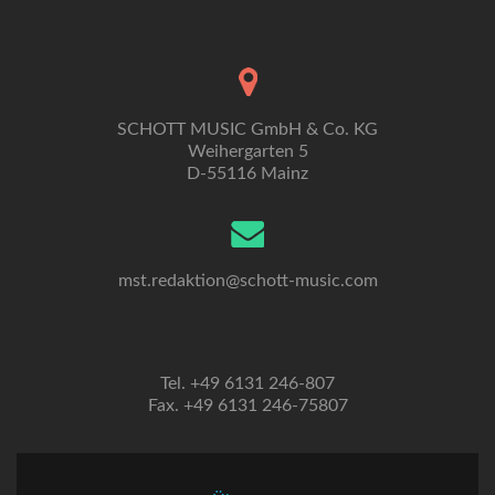
SCHOTT MUSIC GmbH & Co. KG
Weihergarten 5
D-55116 Mainz
mst.redaktion@schott-music.com
Tel. +49 6131 246-807
Fax. +49 6131 246-75807